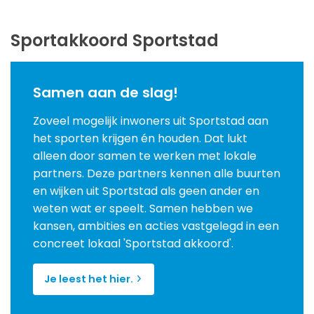
Sportakkoord Sportstad
Samen aan de slag!
Zoveel mogelijk inwoners uit Sportstad aan
het sporten krijgen én houden. Dat lukt
alleen door samen te werken met lokale
partners. Deze partners kennen alle buurten
en wijken uit Sportstad als geen ander en
weten wat er speelt. Samen hebben we
kansen, ambities en acties vastgelegd in een
concreet lokaal 'Sportstad akkoord'.
Je leest het hier.