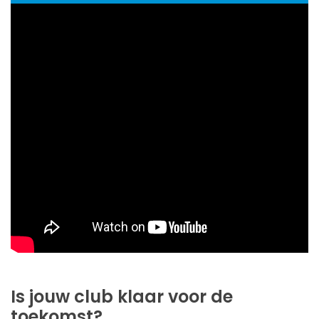
Is jouw club klaar voor de
toekomst?