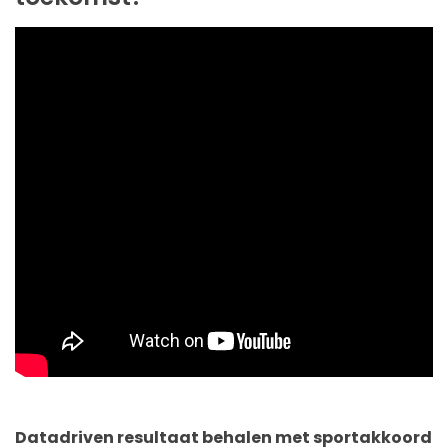
Datadriven resultaat behalen met sportakkoord