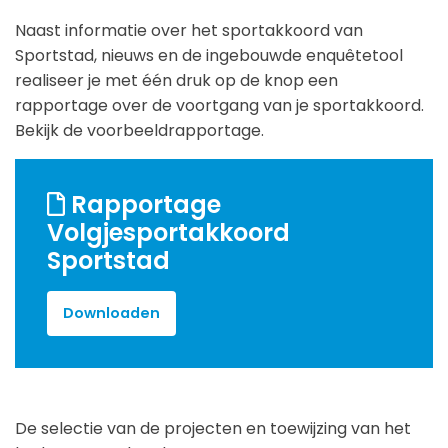
Naast informatie over het sportakkoord van
Sportstad, nieuws en de ingebouwde enquêtetool
realiseer je met één druk op de knop een
rapportage over de voortgang van je sportakkoord.
Bekijk de voorbeeldrapportage.
Rapportage
Volgjesportakkoord
Sportstad
Downloaden
De selectie van de projecten en toewijzing van het