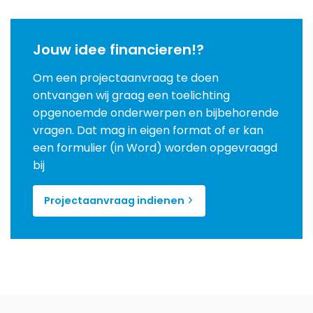
Jouw idee financieren!?
Om een projectaanvraag te doen
ontvangen wij graag een toelichting
opgenoemde onderwerpen en bijbehorende
vragen. Dat mag in eigen format of er kan
een formulier (in Word) worden opgevraagd
bij
Projectaanvraag indienen