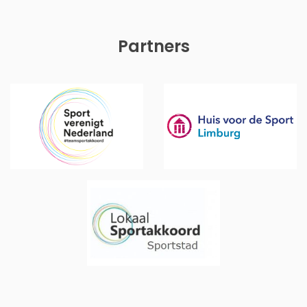
Partners