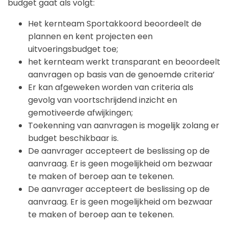
budget gaat als volgt:
Het kernteam Sportakkoord beoordeelt de
plannen en kent projecten een
uitvoeringsbudget toe;
het kernteam werkt transparant en beoordeelt
aanvragen op basis van de genoemde criteria’
Er kan afgeweken worden van criteria als
gevolg van voortschrijdend inzicht en
gemotiveerde afwijkingen;
Toekenning van aanvragen is mogelijk zolang er
budget beschikbaar is.
De aanvrager accepteert de beslissing op de
aanvraag. Er is geen mogelijkheid om bezwaar
te maken of beroep aan te tekenen.
De aanvrager accepteert de beslissing op de
aanvraag. Er is geen mogelijkheid om bezwaar
te maken of beroep aan te tekenen.