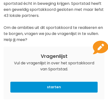
sportstad écht in beweging krijgen. Sportstad heeft
een geweldig sportakkoord gesloten met maar liefst
43 lokale partners.
Om de ambities uit dit sportakkoord te realiseren en
te borgen, vragen we jou de vragenlijst in te vullen.
Help jij mee?
Vragenlijst
Vul de vragenlijst in over het sportakkoord
van Sportstad.
starten